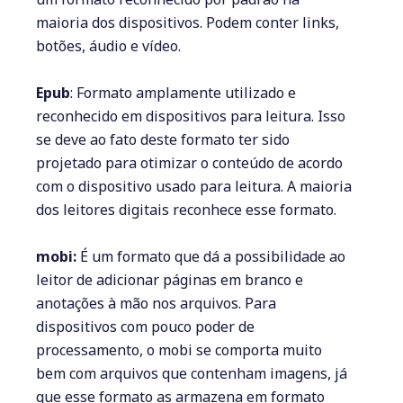
maioria dos dispositivos. Podem conter links,
botões, áudio e vídeo.
Epub
: Formato amplamente utilizado e
reconhecido em dispositivos para leitura. Isso
se deve ao fato deste formato ter sido
projetado para otimizar o conteúdo de acordo
com o dispositivo usado para leitura. A maioria
dos leitores digitais reconhece esse formato.
mobi:
É um formato que dá a possibilidade ao
leitor de adicionar páginas em branco e
anotações à mão nos arquivos. Para
dispositivos com pouco poder de
processamento, o mobi se comporta muito
bem com arquivos que contenham imagens, já
que esse formato as armazena em formato