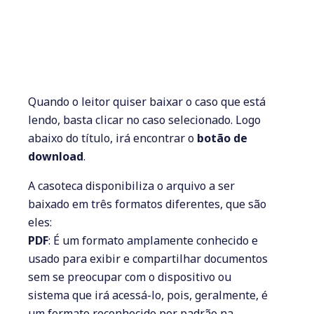
Quando o leitor quiser baixar o caso que está
lendo, basta clicar no caso selecionado. Logo
abaixo do título, irá encontrar o
botão de
download
.
A casoteca disponibiliza o arquivo a ser
baixado em três formatos diferentes, que são
eles:
PDF
: É um formato amplamente conhecido e
usado para exibir e compartilhar documentos
sem se preocupar com o dispositivo ou
sistema que irá acessá-lo, pois, geralmente, é
um formato reconhecido por padrão na