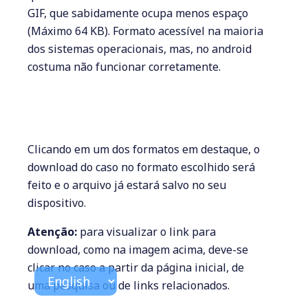
GIF, que sabidamente ocupa menos espaço
(Máximo 64 KB). Formato acessível na maioria
dos sistemas operacionais, mas, no android
costuma não funcionar corretamente.
Clicando em um dos formatos em destaque, o
download do caso no formato escolhido será
feito e o arquivo já estará salvo no seu
dispositivo.
Atenção:
para visualizar o link para
download, como na imagem acima, deve-se
clicar no caso a partir da página inicial, de
uma pesquisa ou de links relacionados.