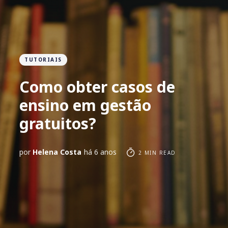
TUTORIAIS
Como obter casos de
ensino em gestão
gratuitos?
por
Helena Costa
há 6 anos
2 MIN READ