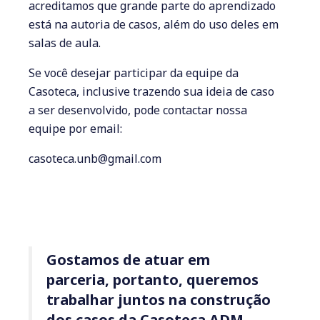
acreditamos que grande parte do aprendizado
está na autoria de casos, além do uso deles em
salas de aula.
Se você desejar participar da equipe da
Casoteca, inclusive trazendo sua ideia de caso
a ser desenvolvido, pode contactar nossa
equipe por email:
casoteca.unb@gmail.com
Gostamos de atuar em
parceria, portanto, queremos
trabalhar juntos na construção
dos casos da Casoteca ADM.