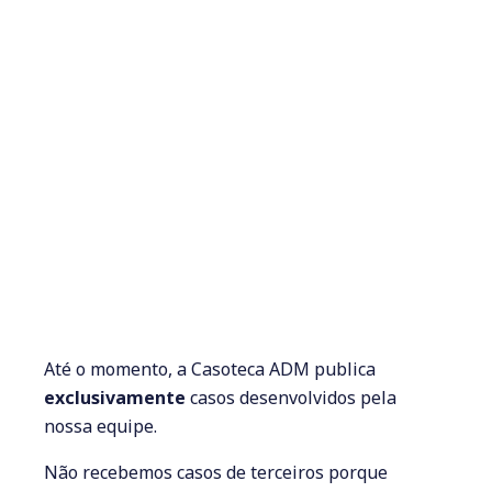
Até o momento, a Casoteca ADM publica
exclusivamente
casos desenvolvidos pela
nossa equipe.
Não recebemos casos de terceiros porque