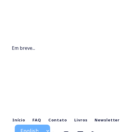
Em breve...
Início
FAQ
Contato
Livros
Newsletter