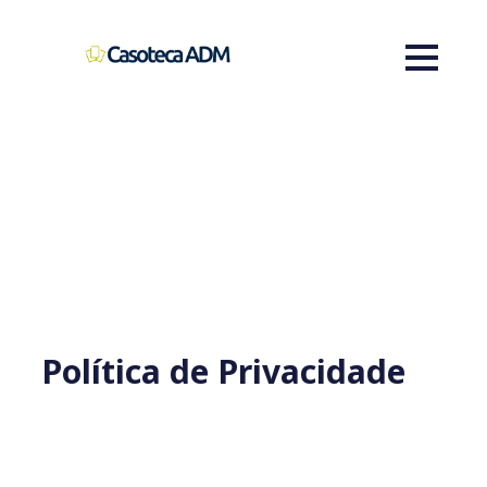
Política de Privacidade