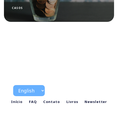
CASOS
Início
FAQ
Contato
Livros
Newsletter