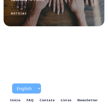
NOTÍCIAS
Início
FAQ
Contato
Livros
Newsletter