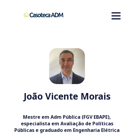
João Vicente Morais
Mestre em Adm Pública (FGV EBAPE),
especialista em Avaliação de Políticas
Públicas e graduado em Engenharia Elétrica