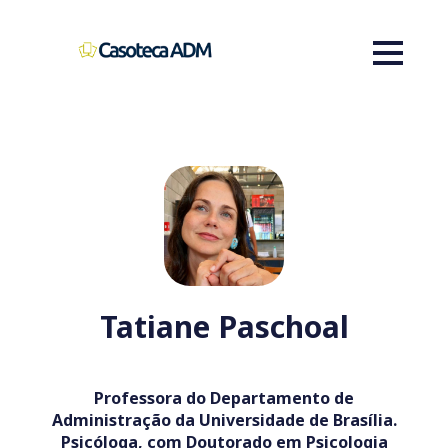
Tatiane Paschoal
Professora do Departamento de
Administração da Universidade de Brasília.
Psicóloga, com Doutorado em Psicologia