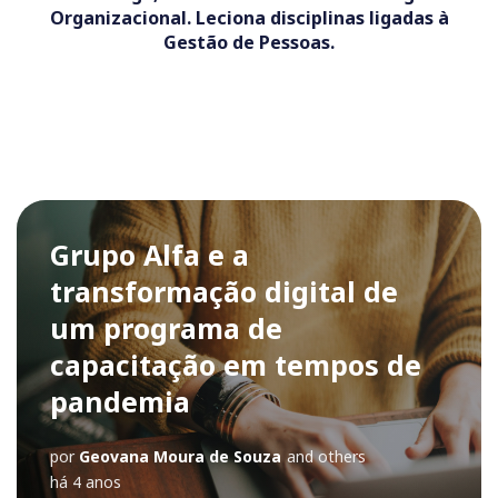
Organizacional. Leciona disciplinas ligadas à
Gestão de Pessoas.
Grupo Alfa e a
transformação digital de
um programa de
capacitação em tempos de
pandemia
por
Geovana Moura de Souza
and others
há 4 anos