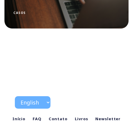
CASOS
Início
FAQ
Contato
Livros
Newsletter