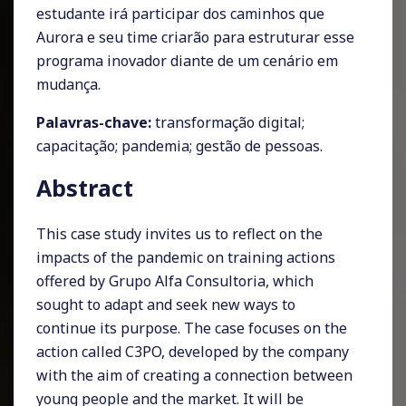
estudante irá participar dos caminhos que
Aurora e seu time criarão para estruturar esse
programa inovador diante de um cenário em
mudança.
Palavras-chave:
transformação digital;
capacitação; pandemia; gestão de pessoas.
Abstract
This case study invites us to reflect on the
impacts of the pandemic on training actions
offered by Grupo Alfa Consultoria, which
sought to adapt and seek new ways to
continue its purpose. The case focuses on the
action called C3PO, developed by the company
with the aim of creating a connection between
young people and the market. It will be