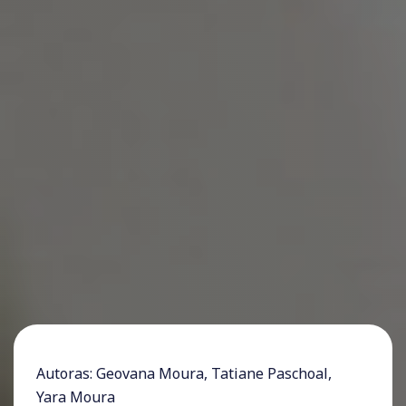
Autoras: Geovana Moura, Tatiane Paschoal,
Yara Moura