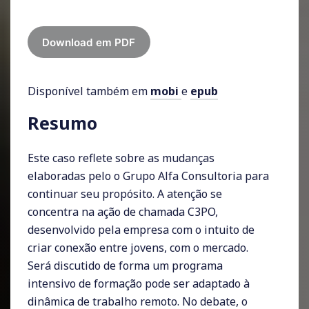
Download em PDF
Disponível também em
mobi
e
epub
Resumo
Este caso reflete sobre as mudanças
elaboradas pelo o Grupo Alfa Consultoria para
continuar seu propósito. A atenção se
concentra na ação de chamada C3PO,
desenvolvido pela empresa com o intuito de
criar conexão entre jovens, com o mercado.
Será discutido de forma um programa
intensivo de formação pode ser adaptado à
dinâmica de trabalho remoto. No debate, o