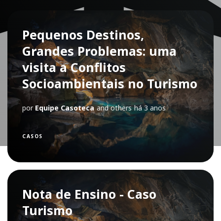
Pequenos Destinos,
Grandes Problemas: uma
visita a Conflitos
Socioambientais no Turismo
por
Equipe Casoteca
and others
há 3 anos
CASOS
Nota de Ensino - Caso
Turismo