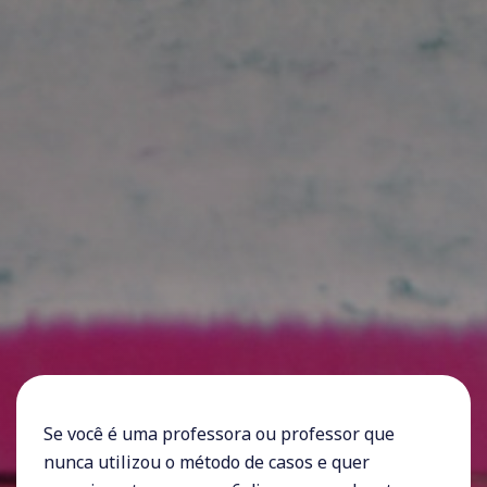
Se você é uma professora ou professor que
nunca utilizou o método de casos e quer